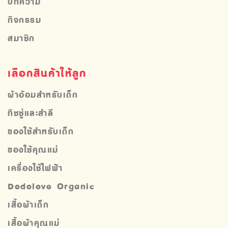
บทความ
กิจกรรม
สมาชิก
เลือกสินค้าให้ลูก
ผ้าอ้อมสำหรับเด็ก
ทิชชู่และสำลี
ของใช้สำหรับเด็ก
ของใช้คุณแม่
เครื่องใช้ไฟฟ้า
Dodolove Organic
เสื้อผ้าเด็ก
เสื้อผ้าคุณแม่