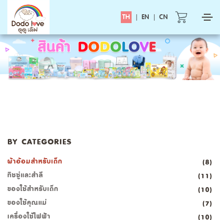
TH
|
EN
|
CN
BY CATEGORIES
ผ้าอ้อมสำหรับเด็ก
(8)
ทิชชู่และสำลี
(11)
ของใช้สำหรับเด็ก
(10)
ของใช้คุณแม่
(7)
เครื่องใช้ไฟฟ้า
(10)