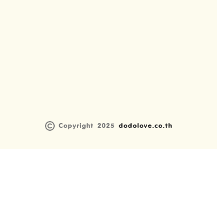
Copyright 2025
dodolove.co.th