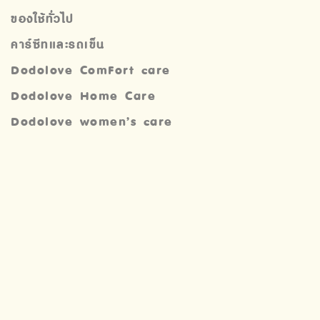
ของใช้ทั่วไป
คาร์ซีทและรถเข็น
Dodolove ComFort care
Dodolove Home Care
Dodolove women’s care