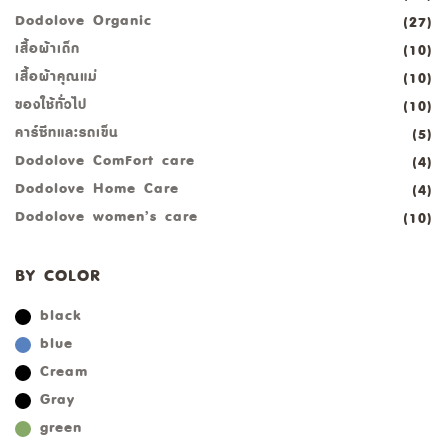
Dodolove Organic
(27)
เสื้อผ้าเด็ก
(10)
เสื้อผ้าคุณแม่
(10)
ของใช้ทั่วไป
(10)
คาร์ซีทและรถเข็น
(5)
Dodolove ComFort care
(4)
Dodolove Home Care
(4)
Dodolove women’s care
(10)
BY COLOR
black
blue
Cream
Gray
green