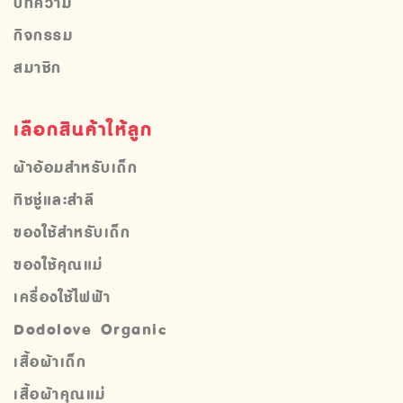
บทความ
กิจกรรม
สมาชิก
เลือกสินค้าให้ลูก
ผ้าอ้อมสำหรับเด็ก
ทิชชู่และสำลี
ของใช้สำหรับเด็ก
ของใช้คุณแม่
เครื่องใช้ไฟฟ้า
Dodolove Organic
เสื้อผ้าเด็ก
เสื้อผ้าคุณแม่