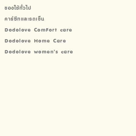
ของใช้ทั่วไป
คาร์ซีทและรถเข็น
Dodolove ComFort care
Dodolove Home Care
Dodolove women’s care