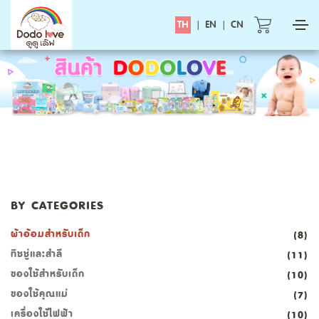
TH
|
EN
|
CN
BY CATEGORIES
ผ้าอ้อมสำหรับเด็ก
(8)
ทิชชู่และสำลี
(11)
ของใช้สำหรับเด็ก
(10)
ของใช้คุณแม่
(7)
เครื่องใช้ไฟฟ้า
(10)