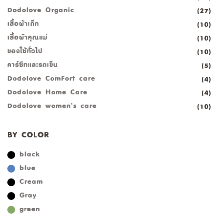
Dodolove Organic
(27)
เสื้อผ้าเด็ก
(10)
เสื้อผ้าคุณแม่
(10)
ของใช้ทั่วไป
(10)
คาร์ซีทและรถเข็น
(5)
Dodolove ComFort care
(4)
Dodolove Home Care
(4)
Dodolove women’s care
(10)
BY COLOR
black
blue
Cream
Gray
green