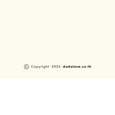
Copyright 2025
dodolove.co.th