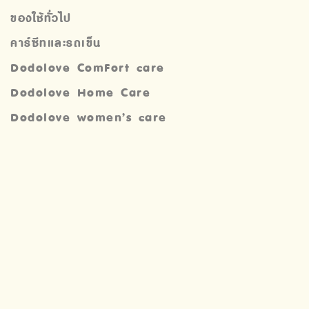
ของใช้ทั่วไป
คาร์ซีทและรถเข็น
Dodolove ComFort care
Dodolove Home Care
Dodolove women’s care