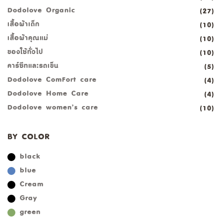
Dodolove Organic
(27)
เสื้อผ้าเด็ก
(10)
เสื้อผ้าคุณแม่
(10)
ของใช้ทั่วไป
(10)
คาร์ซีทและรถเข็น
(5)
Dodolove ComFort care
(4)
Dodolove Home Care
(4)
Dodolove women’s care
(10)
BY COLOR
black
blue
Cream
Gray
green