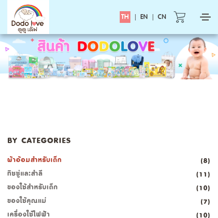
TH
|
EN
|
CN
BY CATEGORIES
ผ้าอ้อมสำหรับเด็ก
(8)
ทิชชู่และสำลี
(11)
ของใช้สำหรับเด็ก
(10)
ของใช้คุณแม่
(7)
เครื่องใช้ไฟฟ้า
(10)