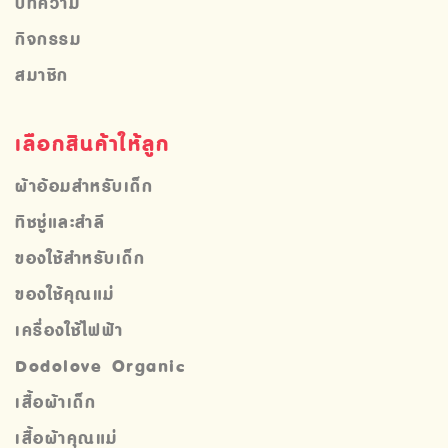
บทความ
กิจกรรม
สมาชิก
เลือกสินค้าให้ลูก
ผ้าอ้อมสำหรับเด็ก
ทิชชู่และสำลี
ของใช้สำหรับเด็ก
ของใช้คุณแม่
เครื่องใช้ไฟฟ้า
Dodolove Organic
เสื้อผ้าเด็ก
เสื้อผ้าคุณแม่