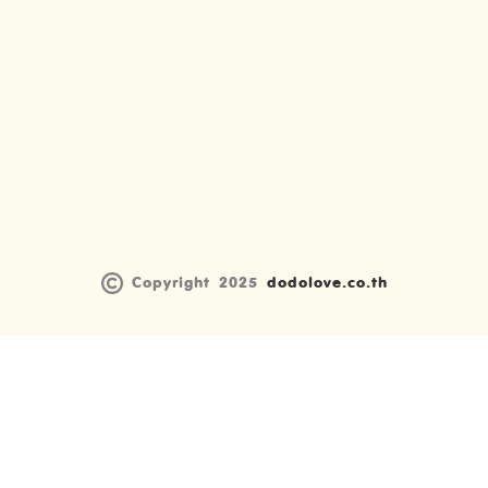
Copyright 2025
dodolove.co.th