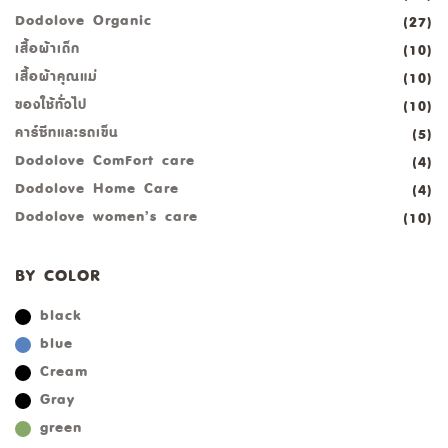
Dodolove Organic
(27)
เสื้อผ้าเด็ก
(10)
เสื้อผ้าคุณแม่
(10)
ของใช้ทั่วไป
(10)
คาร์ซีทและรถเข็น
(5)
Dodolove ComFort care
(4)
Dodolove Home Care
(4)
Dodolove women’s care
(10)
BY COLOR
black
blue
Cream
Gray
green