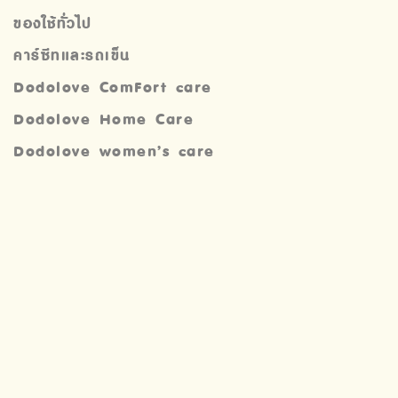
ของใช้ทั่วไป
คาร์ซีทและรถเข็น
Dodolove ComFort care
Dodolove Home Care
Dodolove women’s care