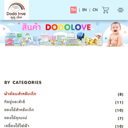
TH
|
EN
|
CN
BY CATEGORIES
ผ้าอ้อมสำหรับเด็ก
(8)
ทิชชู่และสำลี
(11)
ของใช้สำหรับเด็ก
(10)
ของใช้คุณแม่
(7)
เครื่องใช้ไฟฟ้า
(10)