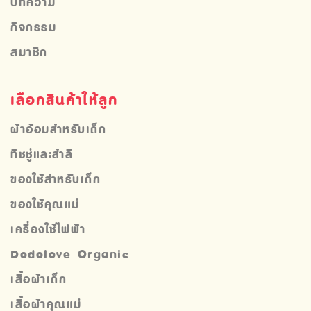
บทความ
กิจกรรม
สมาชิก
เลือกสินค้าให้ลูก
ผ้าอ้อมสำหรับเด็ก
ทิชชู่และสำลี
ของใช้สำหรับเด็ก
ของใช้คุณแม่
เครื่องใช้ไฟฟ้า
Dodolove Organic
เสื้อผ้าเด็ก
เสื้อผ้าคุณแม่