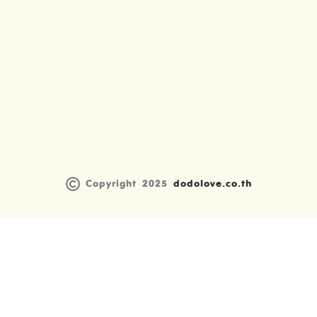
Copyright 2025
dodolove.co.th