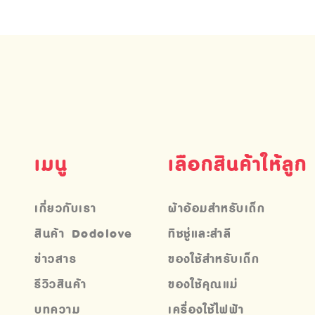
เมนู
เลือกสินค้าให้ลูก
เกี่ยวกับเรา
ผ้าอ้อมสำหรับเด็ก
สินค้า Dodolove
ทิชชู่และสำลี
ข่าวสาร
ของใช้สำหรับเด็ก
รีวิวสินค้า
ของใช้คุณแม่
บทความ
เครื่องใช้ไฟฟ้า