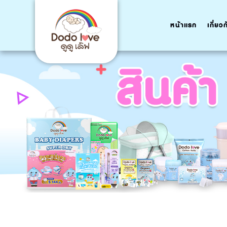
หน้าแรก
เกี่ยว