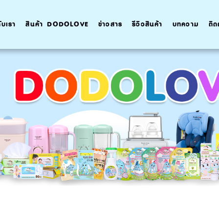
กับเรา
สินค้า DODOLOVE
ข่าวสาร
รีวิวสินค้า
บทความ
ติด