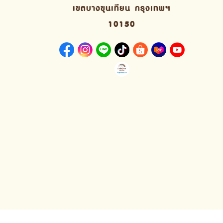
เขตบางขุนเทียน กรุงเทพฯ
10150