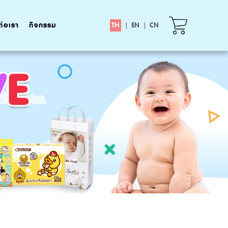
ต่อเรา
กิจกรรม
TH
|
EN
|
CN