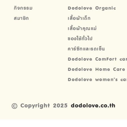
กิจกรรม
Dodolove Organic
สมาชิก
เสื้อผ้าเด็ก
เสื้อผ้าคุณแม่
ของใช้ทั่วไป
คาร์ซีทและรถเข็น
Dodolove ComFort ca
Dodolove Home Care
Dodolove women’s ca
Copyright 2025
dodolove.co.th