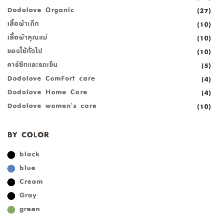
Dodolove Organic
(27)
เสื้อผ้าเด็ก
(10)
เสื้อผ้าคุณแม่
(10)
ของใช้ทั่วไป
(10)
คาร์ซีทและรถเข็น
(5)
Dodolove ComFort care
(4)
Dodolove Home Care
(4)
Dodolove women’s care
(10)
BY COLOR
black
blue
Cream
Gray
green