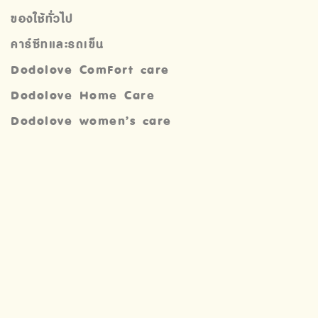
ของใช้ทั่วไป
คาร์ซีทและรถเข็น
Dodolove ComFort care
Dodolove Home Care
Dodolove women’s care