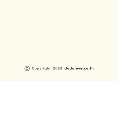
Copyright 2025
dodolove.co.th