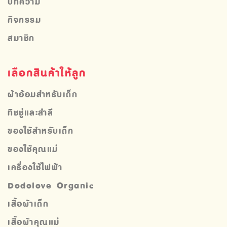
บทความ
กิจกรรม
สมาชิก
เลือกสินค้าให้ลูก
ผ้าอ้อมสำหรับเด็ก
ทิชชู่และสำลี
ของใช้สำหรับเด็ก
ของใช้คุณแม่
เครื่องใช้ไฟฟ้า
Dodolove Organic
เสื้อผ้าเด็ก
เสื้อผ้าคุณแม่