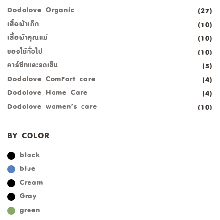
Dodolove Organic
(27)
เสื้อผ้าเด็ก
(10)
เสื้อผ้าคุณแม่
(10)
ของใช้ทั่วไป
(10)
คาร์ซีทและรถเข็น
(5)
Dodolove ComFort care
(4)
Dodolove Home Care
(4)
Dodolove women’s care
(10)
BY COLOR
black
blue
Cream
Gray
green