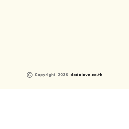
Copyright 2025
dodolove.co.th