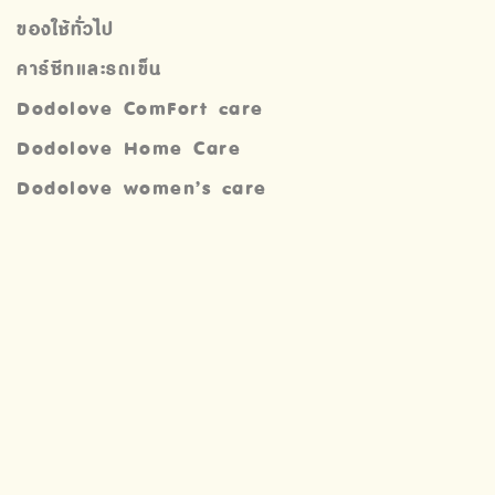
ของใช้ทั่วไป
คาร์ซีทและรถเข็น
Dodolove ComFort care
Dodolove Home Care
Dodolove women’s care