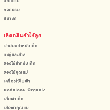
บทความ
กิจกรรม
สมาชิก
เลือกสินค้าให้ลูก
ผ้าอ้อมสำหรับเด็ก
ทิชชู่และสำลี
ของใช้สำหรับเด็ก
ของใช้คุณแม่
เครื่องใช้ไฟฟ้า
Dodolove Organic
เสื้อผ้าเด็ก
เสื้อผ้าคุณแม่