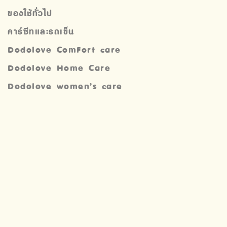
ของใช้ทั่วไป
คาร์ซีทและรถเข็น
Dodolove ComFort care
Dodolove Home Care
Dodolove women’s care