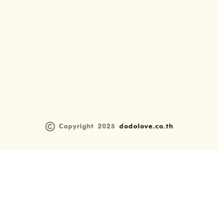
Copyright 2025
dodolove.co.th