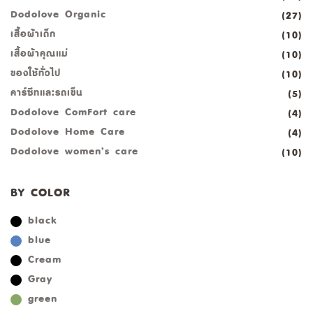
Dodolove Organic
(27)
เสื้อผ้าเด็ก
(10)
เสื้อผ้าคุณแม่
(10)
ของใช้ทั่วไป
(10)
คาร์ซีทและรถเข็น
(5)
Dodolove ComFort care
(4)
Dodolove Home Care
(4)
Dodolove women’s care
(10)
BY COLOR
black
blue
Cream
Gray
green