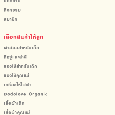
บทความ
กิจกรรม
สมาชิก
เลือกสินค้าให้ลูก
ผ้าอ้อมสำหรับเด็ก
ทิชชู่และสำลี
ของใช้สำหรับเด็ก
ของใช้คุณแม่
เครื่องใช้ไฟฟ้า
Dodolove Organic
เสื้อผ้าเด็ก
เสื้อผ้าคุณแม่