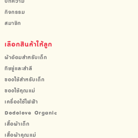
บทความ
กิจกรรม
สมาชิก
เลือกสินค้าให้ลูก
ผ้าอ้อมสำหรับเด็ก
ทิชชู่และสำลี
ของใช้สำหรับเด็ก
ของใช้คุณแม่
เครื่องใช้ไฟฟ้า
Dodolove Organic
เสื้อผ้าเด็ก
เสื้อผ้าคุณแม่