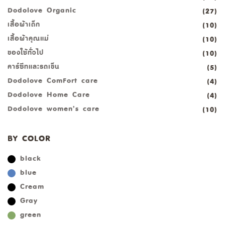
Dodolove Organic
(27)
เสื้อผ้าเด็ก
(10)
เสื้อผ้าคุณแม่
(10)
ของใช้ทั่วไป
(10)
คาร์ซีทและรถเข็น
(5)
Dodolove ComFort care
(4)
Dodolove Home Care
(4)
Dodolove women’s care
(10)
BY COLOR
black
blue
Cream
Gray
green