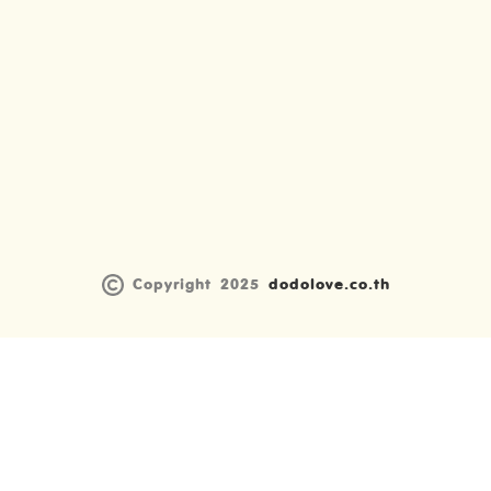
Copyright 2025
dodolove.co.th