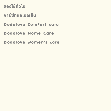
ของใช้ทั่วไป
คาร์ซีทและรถเข็น
Dodolove ComFort care
Dodolove Home Care
Dodolove women’s care