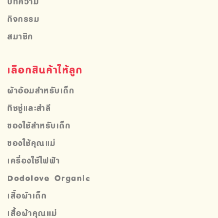
บทความ
กิจกรรม
สมาชิก
เลือกสินค้าให้ลูก
ผ้าอ้อมสำหรับเด็ก
ทิชชู่และสำลี
ของใช้สำหรับเด็ก
ของใช้คุณแม่
เครื่องใช้ไฟฟ้า
Dodolove Organic
เสื้อผ้าเด็ก
เสื้อผ้าคุณแม่