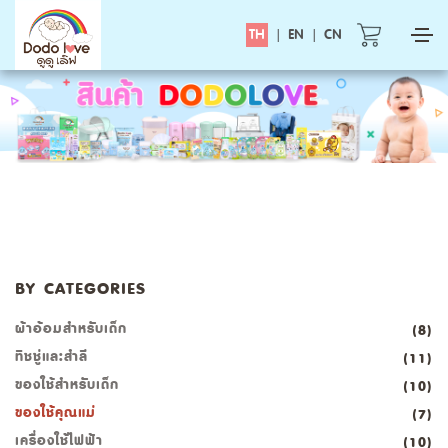
TH
|
EN
|
CN
BY CATEGORIES
ผ้าอ้อมสำหรับเด็ก
(8)
ทิชชู่และสำลี
(11)
ของใช้สำหรับเด็ก
(10)
ของใช้คุณแม่
(7)
เครื่องใช้ไฟฟ้า
(10)