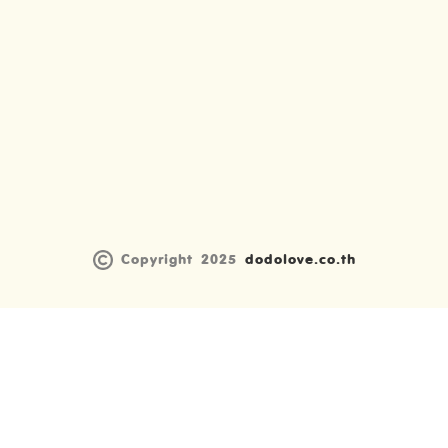
Copyright 2025
dodolove.co.th