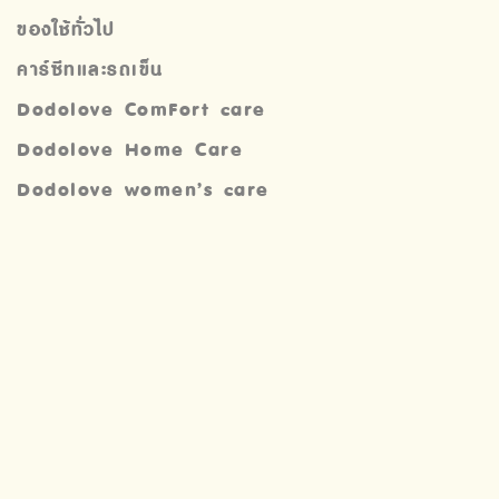
ของใช้ทั่วไป
คาร์ซีทและรถเข็น
Dodolove ComFort care
Dodolove Home Care
Dodolove women’s care