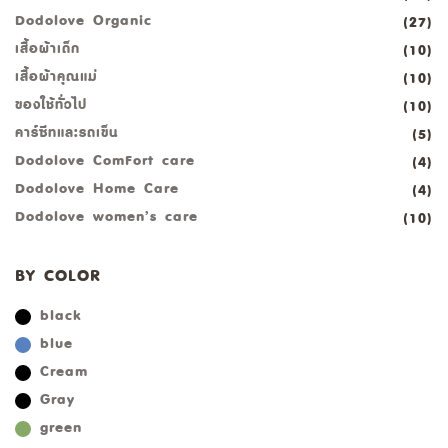
Dodolove Organic
(27)
เสื้อผ้าเด็ก
(10)
เสื้อผ้าคุณแม่
(10)
ของใช้ทั่วไป
(10)
คาร์ซีทและรถเข็น
(5)
Dodolove ComFort care
(4)
Dodolove Home Care
(4)
Dodolove women’s care
(10)
BY COLOR
black
blue
Cream
Gray
green