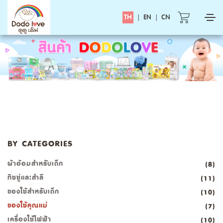
TH
|
EN
|
CN
BY CATEGORIES
ผ้าอ้อมสำหรับเด็ก
(8)
ทิชชู่และสำลี
(11)
ของใช้สำหรับเด็ก
(10)
ของใช้คุณแม่
(7)
เครื่องใช้ไฟฟ้า
(10)