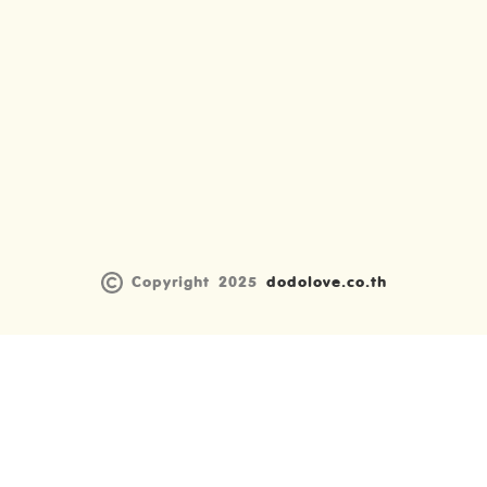
Copyright 2025
dodolove.co.th