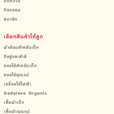
บทความ
กิจกรรม
สมาชิก
เลือกสินค้าให้ลูก
ผ้าอ้อมสำหรับเด็ก
ทิชชู่และสำลี
ของใช้สำหรับเด็ก
ของใช้คุณแม่
เครื่องใช้ไฟฟ้า
Dodolove Organic
เสื้อผ้าเด็ก
เสื้อผ้าคุณแม่