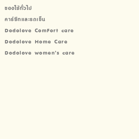
ของใช้ทั่วไป
คาร์ซีทและรถเข็น
Dodolove ComFort care
Dodolove Home Care
Dodolove women’s care