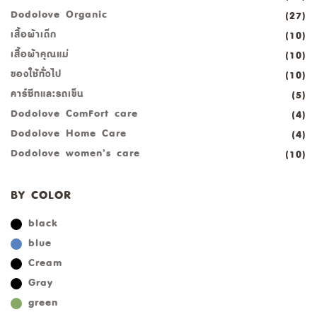
Dodolove Organic
(27)
เสื้อผ้าเด็ก
(10)
เสื้อผ้าคุณแม่
(10)
ของใช้ทั่วไป
(10)
คาร์ซีทและรถเข็น
(5)
Dodolove ComFort care
(4)
Dodolove Home Care
(4)
Dodolove women’s care
(10)
BY COLOR
black
blue
Cream
Gray
green