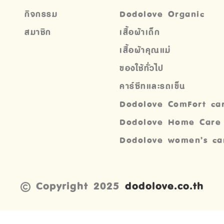
กิจกรรม
Dodolove Organic
สมาชิก
เสื้อผ้าเด็ก
เสื้อผ้าคุณแม่
ของใช้ทั่วไป
คาร์ซีทและรถเข็น
Dodolove ComFort ca
Dodolove Home Care
Dodolove women’s ca
Copyright 2025
dodolove.co.th