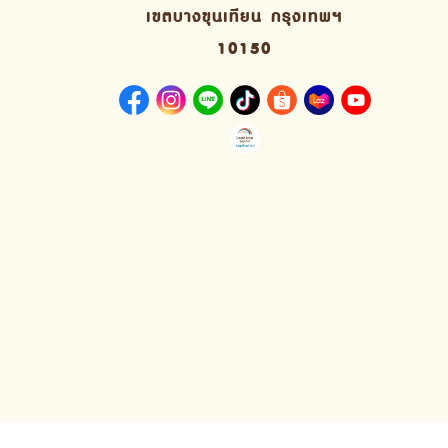
เขตบางขุนเทียน กรุงเทพฯ
10150