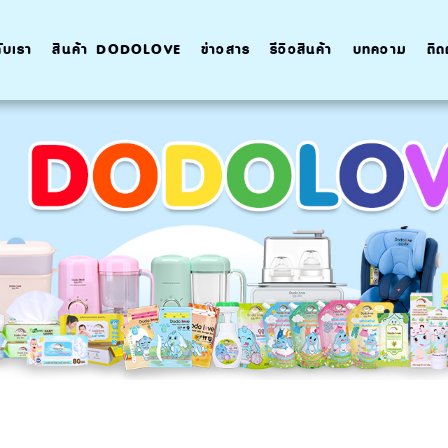
กับเรา
สินค้า DODOLOVE
ข่าวสาร
รีวิวสินค้า
บทความ
ติด