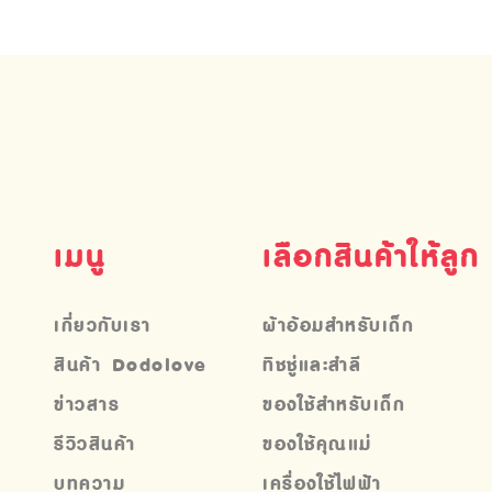
เมนู
เลือกสินค้าให้ลูก
เกี่ยวกับเรา
ผ้าอ้อมสำหรับเด็ก
สินค้า Dodolove
ทิชชู่และสำลี
ข่าวสาร
ของใช้สำหรับเด็ก
รีวิวสินค้า
ของใช้คุณแม่
บทความ
เครื่องใช้ไฟฟ้า