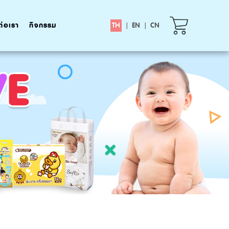
ต่อเรา
กิจกรรม
TH
|
EN
|
CN