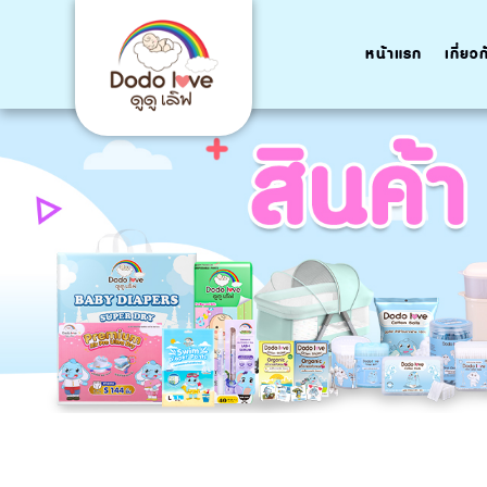
หน้าแรก
เกี่ยว