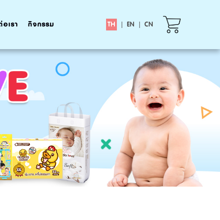
ต่อเรา
กิจกรรม
TH
|
EN
|
CN