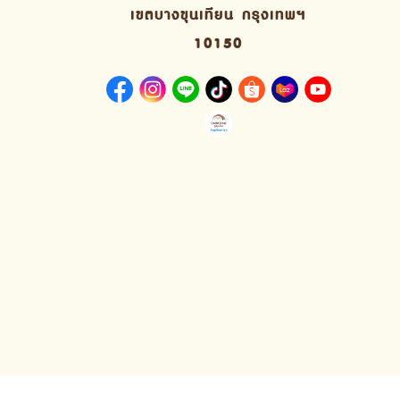
เขตบางขุนเทียน กรุงเทพฯ
10150