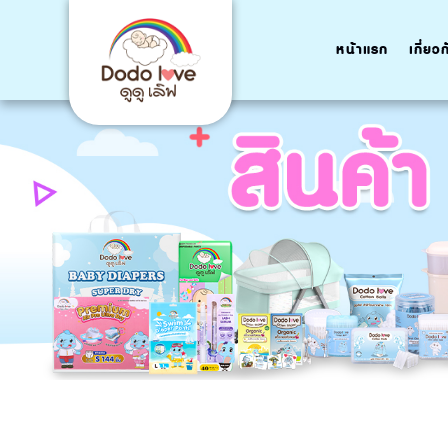
หน้าแรก
เกี่ยว