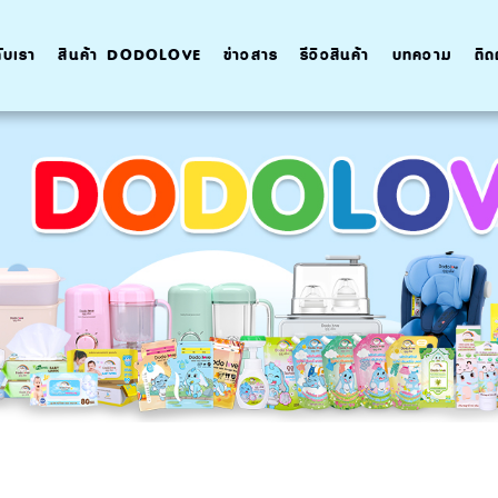
กับเรา
สินค้า DODOLOVE
ข่าวสาร
รีวิวสินค้า
บทความ
ติด