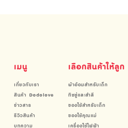
เมนู
เลือกสินค้าให้ลูก
เกี่ยวกับเรา
ผ้าอ้อมสำหรับเด็ก
สินค้า Dodolove
ทิชชู่และสำลี
ข่าวสาร
ของใช้สำหรับเด็ก
รีวิวสินค้า
ของใช้คุณแม่
บทความ
เครื่องใช้ไฟฟ้า