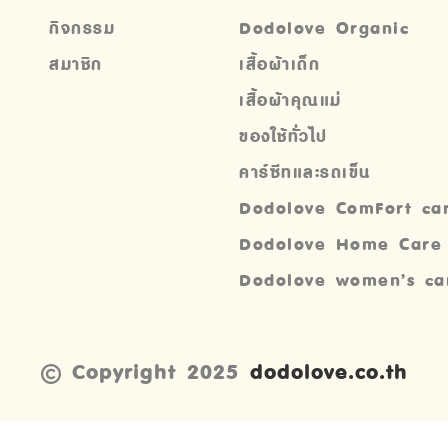
กิจกรรม
Dodolove Organic
สมาชิก
เสื้อผ้าเด็ก
เสื้อผ้าคุณแม่
ของใช้ทั่วไป
คาร์ซีทและรถเข็น
Dodolove ComFort ca
Dodolove Home Care
Dodolove women’s ca
Copyright 2025
dodolove.co.th