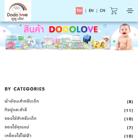
TH
|
EN
|
CN
BY CATEGORIES
ผ้าอ้อมสำหรับเด็ก
(8)
ทิชชู่และสำลี
(11)
ของใช้สำหรับเด็ก
(10)
ของใช้คุณแม่
(7)
เครื่องใช้ไฟฟ้า
(10)