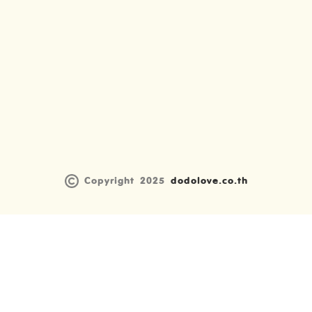
Copyright 2025
dodolove.co.th