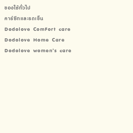
ของใช้ทั่วไป
คาร์ซีทและรถเข็น
Dodolove ComFort care
Dodolove Home Care
Dodolove women’s care