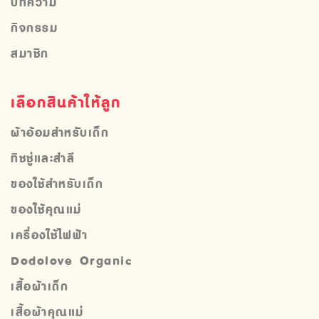
บทความ
กิจกรรม
สมาชิก
เลือกสินค้าให้ลูก
ผ้าอ้อมสำหรับเด็ก
ทิชชู่และสำลี
ของใช้สำหรับเด็ก
ของใช้คุณแม่
เครื่องใช้ไฟฟ้า
Dodolove Organic
เสื้อผ้าเด็ก
เสื้อผ้าคุณแม่