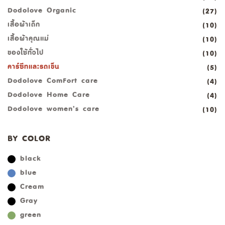
Dodolove Organic
(27)
เสื้อผ้าเด็ก
(10)
เสื้อผ้าคุณแม่
(10)
ของใช้ทั่วไป
(10)
คาร์ซีทและรถเข็น
(5)
Dodolove ComFort care
(4)
Dodolove Home Care
(4)
Dodolove women’s care
(10)
BY COLOR
black
blue
Cream
Gray
green