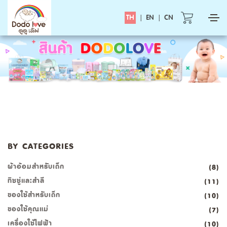
TH
|
EN
|
CN
BY CATEGORIES
ผ้าอ้อมสำหรับเด็ก
(8)
ทิชชู่และสำลี
(11)
ของใช้สำหรับเด็ก
(10)
ของใช้คุณแม่
(7)
เครื่องใช้ไฟฟ้า
(10)