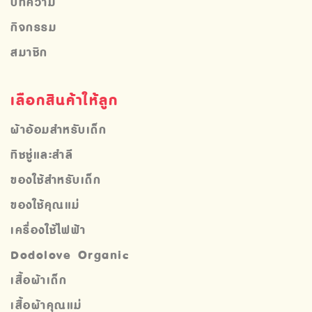
บทความ
กิจกรรม
สมาชิก
เลือกสินค้าให้ลูก
ผ้าอ้อมสำหรับเด็ก
ทิชชู่และสำลี
ของใช้สำหรับเด็ก
ของใช้คุณแม่
เครื่องใช้ไฟฟ้า
Dodolove Organic
เสื้อผ้าเด็ก
เสื้อผ้าคุณแม่