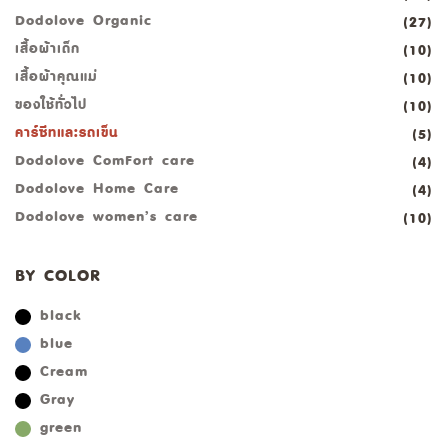
Dodolove Organic
(27)
เสื้อผ้าเด็ก
(10)
เสื้อผ้าคุณแม่
(10)
ของใช้ทั่วไป
(10)
คาร์ซีทและรถเข็น
(5)
Dodolove ComFort care
(4)
Dodolove Home Care
(4)
Dodolove women’s care
(10)
BY COLOR
black
blue
Cream
Gray
green