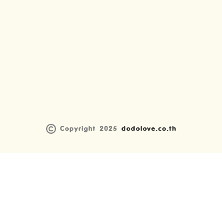
Copyright 2025
dodolove.co.th