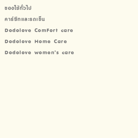
ของใช้ทั่วไป
คาร์ซีทและรถเข็น
Dodolove ComFort care
Dodolove Home Care
Dodolove women’s care