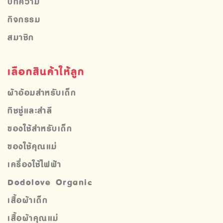
บทความ
กิจกรรม
สมาชิก
เลือกสินค้าให้ลูก
ผ้าอ้อมสำหรับเด็ก
ทิชชู่และสำลี
ของใช้สำหรับเด็ก
ของใช้คุณแม่
เครื่องใช้ไฟฟ้า
Dodolove Organic
เสื้อผ้าเด็ก
เสื้อผ้าคุณแม่