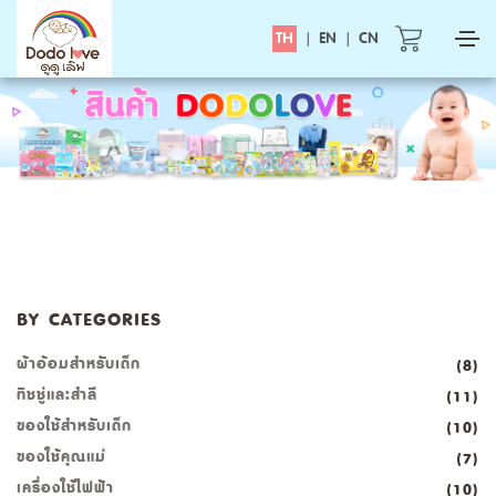
TH
|
EN
|
CN
BY CATEGORIES
ผ้าอ้อมสำหรับเด็ก
(8)
ทิชชู่และสำลี
(11)
ของใช้สำหรับเด็ก
(10)
ของใช้คุณแม่
(7)
เครื่องใช้ไฟฟ้า
(10)