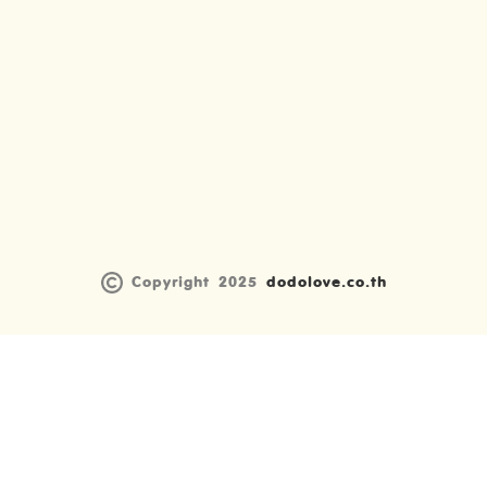
Copyright 2025
dodolove.co.th