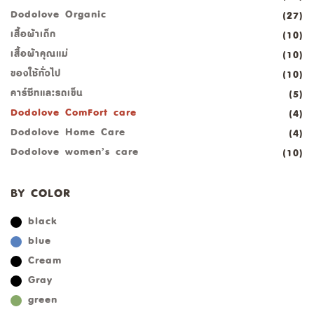
Dodolove Organic
(27)
เสื้อผ้าเด็ก
(10)
เสื้อผ้าคุณแม่
(10)
ของใช้ทั่วไป
(10)
คาร์ซีทและรถเข็น
(5)
Dodolove ComFort care
(4)
Dodolove Home Care
(4)
Dodolove women’s care
(10)
BY COLOR
black
blue
Cream
Gray
green