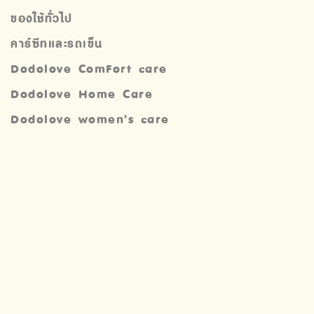
ของใช้ทั่วไป
คาร์ซีทและรถเข็น
Dodolove ComFort care
Dodolove Home Care
Dodolove women’s care