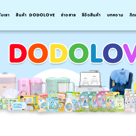
กับเรา
สินค้า DODOLOVE
ข่าวสาร
รีวิวสินค้า
บทความ
ติด