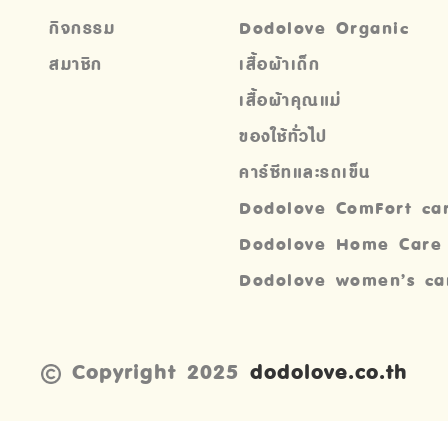
กิจกรรม
Dodolove Organic
สมาชิก
เสื้อผ้าเด็ก
เสื้อผ้าคุณแม่
ของใช้ทั่วไป
คาร์ซีทและรถเข็น
Dodolove ComFort ca
Dodolove Home Care
Dodolove women’s ca
Copyright 2025
dodolove.co.th