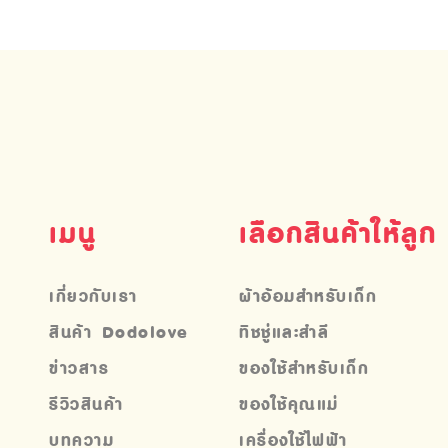
เมนู
เลือกสินค้าให้ลูก
เกี่ยวกับเรา
ผ้าอ้อมสำหรับเด็ก
สินค้า Dodolove
ทิชชู่และสำลี
ข่าวสาร
ของใช้สำหรับเด็ก
รีวิวสินค้า
ของใช้คุณแม่
บทความ
เครื่องใช้ไฟฟ้า