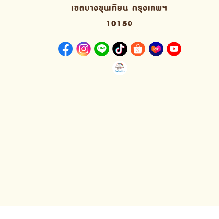
เขตบางขุนเทียน กรุงเทพฯ
10150