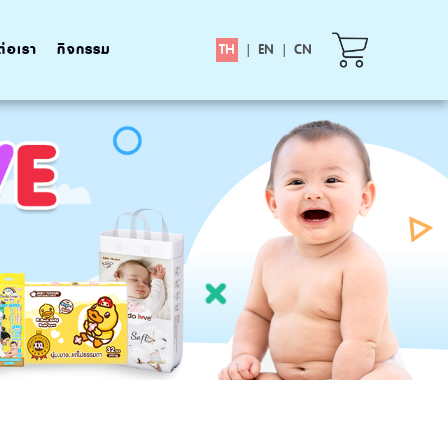
ต่อเรา
กิจกรรม
TH
|
EN
|
CN