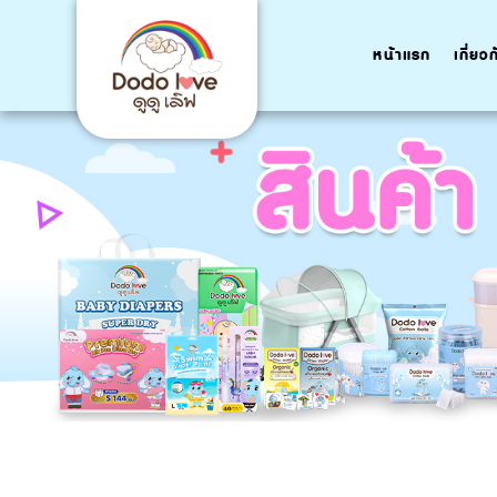
หน้าแรก
เกี่ยว